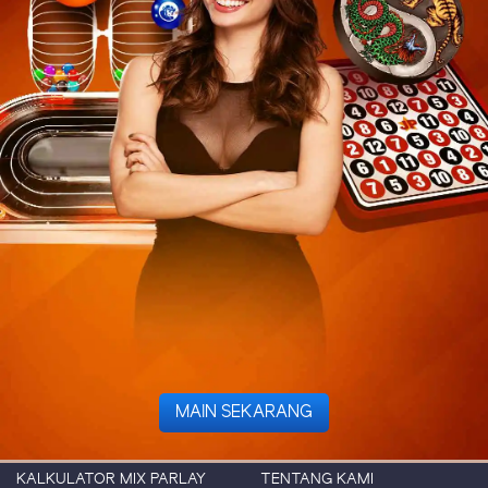
MAIN SEKARANG
KALKULATOR MIX PARLAY
TENTANG KAMI