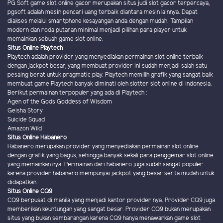
PG Soft game slot online gacor merupakan situs judi slot gacor terpercaya,
pgsoft adalah mesin pencari uang terbaik diantara mesin lainnya. Dapat
diakses melalui smartphone kesayangan anda dengan mudah. Tampilan
modern dan roda putaran minimal menjadi pilihan para player untuk
memainkan sebuah game slot online.
Situs Online Playtech
Playtech adalah provider yang menyediakan permainan slot online terbaik
dengan jackpot besar, yang membuat provider ini sudah menjadi salah satu
pesaing berat untuk pragmatic play. Playtech memilih grafik yang sangat baik
membuat game Playtech banyak diminati oleh slotter slot online di indonesia.
Berikut permainan terpopuler yang ada di Playtech :
Agen of the Gods Goddess of Wisdom
Geisha Story
Suicide Squad
Amazon Wild
Situs Online Habanero
Habanero merupakan provider yang menyediakan permainan slot online
dengan grafik yang bagus, sehingga banyak sekali para penggemar slot online
yang memainkan nya. Permainan dari habanero juga sudah sangat populer
karena provider habanero mempunyai jackpot yang besar serta mudah untuk
didapatkan.
Situs Online CQ9
CQ9 berpusat di manila yang menjadi kantor provider nya. Provider CQ9 juga
memberikan keuntungan yang sangat besar. Provider CQ9 bukan merupakan
situs yang bukan sembarangan karena CQ9 hanya menawarkan game slot