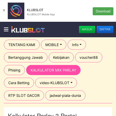
×
KLUBSLOT
Download
KLUBSLOT Mobile App
MASUK
DAFTAR
TENTANG KAMI
MOBILE
Info
Bertanggung Jawab
Kebijakan
voucher88
Phising
KALKULATOR MIX PARLAY
Cara Betting
video-KLUBSLOT
RTP SLOT GACOR
jadwal-piala-dunia