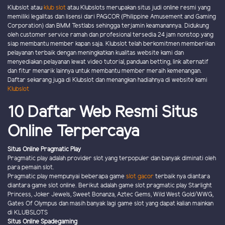
Klubslot atau
klub slot
atau Klubslots merupakan situs judi online resmi yang
memiliki legalitas dan lisensi dari PAGCOR (Philippine Amusement and Gaming
Corporation) dan BMM Testlabs sehingga terjamin keamanannya. Didukung
oleh customer service ramah dan profesional tersedia 24 jam nonstop yang
siap membantu member kapan saja. Klubslot telah berkomitmen memberikan
pelayanan terbaik dengan meningkatkan kualitas website kami dan
menyediakan pelayanan lewat video tutorial, panduan betting, link alternatif
dan fitur menarik lainnya untuk membantu member meraih kemenangan.
Daftar sekarang juga di Klubslot dan menangkan hadiahnya di website kami
Klubslot
10 Daftar Web Resmi Situs
Online Terpercaya
Situs Online Pragmatic Play
Pragmatic play adalah provider slot yang terpopuler dan banyak diminati oleh
para pemain slot.
Pragmatic play mempunyai beberapa game
slot gacor
terbaik nya diantara
diantara game slot online. Berikut adalah game slot pragmatic play Starlight
Princess, Joker Jewels, Sweet Bonanza, Aztec Gems, Wild West Gold/WWG,
Gates Of Olympus dan masih banyak lagi game slot yang dapat kalian mainkan
di KLUBSLOTS
Situs Online Spadegaming