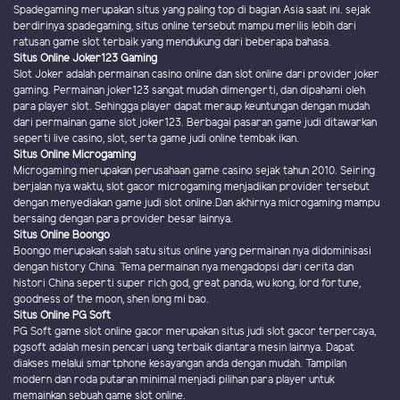
Spadegaming merupakan situs yang paling top di bagian Asia saat ini. sejak
berdirinya spadegaming, situs online tersebut mampu merilis lebih dari
ratusan game slot terbaik yang mendukung dari beberapa bahasa.
Situs Online Joker123 Gaming
Slot Joker adalah permainan casino online dan slot online dari provider joker
gaming. Permainan joker123 sangat mudah dimengerti, dan dipahami oleh
para player slot. Sehingga player dapat meraup keuntungan dengan mudah
dari permainan game slot joker123. Berbagai pasaran game judi ditawarkan
seperti live casino, slot, serta game judi online tembak ikan.
Situs Online Microgaming
Microgaming merupakan perusahaan game casino sejak tahun 2010. Seiring
berjalan nya waktu, slot gacor microgaming menjadikan provider tersebut
dengan menyediakan game judi slot online.Dan akhirnya microgaming mampu
bersaing dengan para provider besar lainnya.
Situs Online Boongo
Boongo merupakan salah satu situs online yang permainan nya didominisasi
dengan history China. Tema permainan nya mengadopsi dari cerita dan
histori China seperti super rich god, great panda, wu kong, lord fortune,
goodness of the moon, shen long mi bao.
Situs Online PG Soft
PG Soft game slot online gacor merupakan situs judi slot gacor terpercaya,
pgsoft adalah mesin pencari uang terbaik diantara mesin lainnya. Dapat
diakses melalui smartphone kesayangan anda dengan mudah. Tampilan
modern dan roda putaran minimal menjadi pilihan para player untuk
memainkan sebuah game slot online.