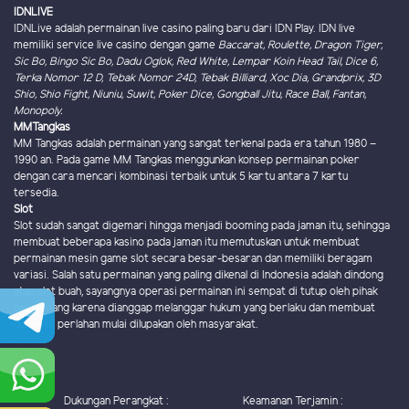
IDNLIVE
IDNLive adalah permainan live casino paling baru dari IDN Play. IDN live
memiliki service live casino dengan game
Baccarat, Roulette, Dragon Tiger,
Sic Bo, Bingo Sic Bo, Dadu Oglok, Red White, Lempar Koin Head Tail, Dice 6,
Terka Nomor 12 D, Tebak Nomor 24D, Tebak Billiard, Xoc Dia, Grandprix, 3D
Shio, Shio Fight, Niuniu, Suwit, Poker Dice, Gongball Jitu, Race Ball, Fantan,
Monopoly.
MMTangkas
MM Tangkas adalah permainan yang sangat terkenal pada era tahun 1980 –
1990 an. Pada game MM Tangkas menggunkan konsep permainan poker
dengan cara mencari kombinasi terbaik untuk 5 kartu antara 7 kartu
tersedia.
Slot
Slot sudah sangat digemari hingga menjadi booming pada jaman itu, sehingga
membuat beberapa kasino pada jaman itu memutuskan untuk membuat
permainan mesin game slot secara besar-besaran dan memiliki beragam
variasi. Salah satu permainan yang paling dikenal di Indonesia adalah dindong
atau slot buah, sayangnya operasi permainan ini sempat di tutup oleh pihak
berwenang karena dianggap melanggar hukum yang berlaku dan membuat
game ini perlahan mulai dilupakan oleh masyarakat.
Dukungan Perangkat :
Keamanan Terjamin :