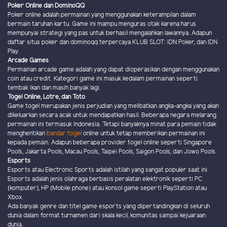
Poker Online dan DominoQQ
Poker online adalah permainan yang menggunakan keterampilan dalam
bermain taruhan kartu. Game ini mampu menguras otak karena harus
mempunyai strategi yang pas untuk berhasil mengalahkan lawannya. Adapun
daftar situs poker dan dominoqq terpercaya KLUB SLOT: IDN Poker, dan IDN
Play.
Arcade Games
Permainan arcade game adalah yang dapat dioperasikan dengan menggunakan
coin atau credit. Kategori game ini masuk kedalam permainan seperti
tembak ikan dan masih banyak lagi.
Togel Online, Lotre, dan Toto
Game togel merupakan jenis perjudian yang melibatkan angka-angka yang akan
dikeluarkan secara acak untuk mendapatkan hasil. Beberapa negara melarang
permainan ini termasuk Indonesia. Tetapi banyaknya minat para pemain tidak
menghentikan
bandar togel
online untuk tetap memberikan permainan ini
kepada pemain. Adapun beberapa provider togel online seperti Singapore
Pools, Jakarta Pools, Macau Pools, Taipei Pools, Saigon Pools, dan Jowo Pools.
Esports
Esports atau Electronic Sports adalah istilah yang sangat populer saat ini.
Esports adalah jenis olahraga berbasis peralatan elektronik seperti PC
(komputer), HP (Mobile phone) atau konsol game seperti PlayStation atau
Xbox.
Ada banyak genre dan titel game esports yang dipertandingkan di seluruh
dunia dalam format turnamen dari skala kecil, komunitas sampai kejuaraan
dunia.