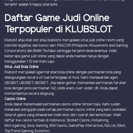
terakhir adalah 9 happy pharaohs.
Daftar Game Judi Online
Terpopuler di KLUBSLOT
Klubslot atau klub slot atau klubslots merupakan situs judi online resmi yang
memiliki legalitas dan lisensi dari PAGCOR (Philippine Amusement and Gaming
Corporation) dan BMM Testlabs sehingga terjamin keamanannya. Inilah
beberapa game judi online yang dapat anda mainkan hanya dengan
menggunakan 1 ID bermain saja :
Situs Judi Bola Online
Klubslot merupakan agen taruhan bola online dengan permainan bola yang
dilangsungkan secara virtual terlengkap di Asia. Kami menawarkan agen
SBOBET, UBOBET, SBOBET. Jika kalian gemar memainkan permainan taruhan
bola dengan jenis permainan 1x2, odds even, over under, dll. Anda dapat
memainkannya secara langsung.
Casino Online
Anda dapat menemukan permainan casino online terpercaya. Kami sudah
melakukan pengujian pada setiap permainan casino online yang kami sediakan.
Seluruh game yang ditawarkan telah lolos dari syarat dan ketentuan. Inilah
daftar live casino terbaik di Indonesia: Sbobet Casino, HoGaming,
Microgaming, Sexy Gaming, WM Casino, GamePlay Interactive, N2Live, EBet,
TopTrend Gaming, Evolution.